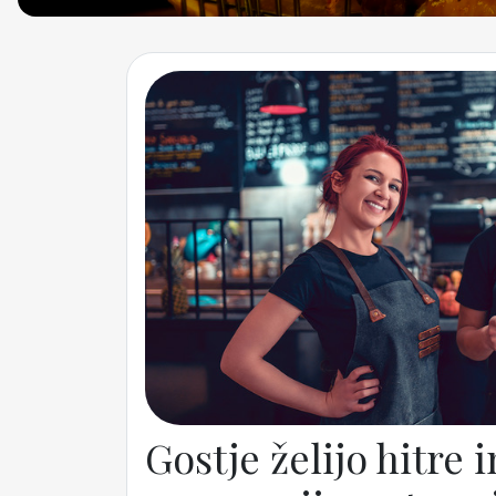
Gostje želijo hitre 