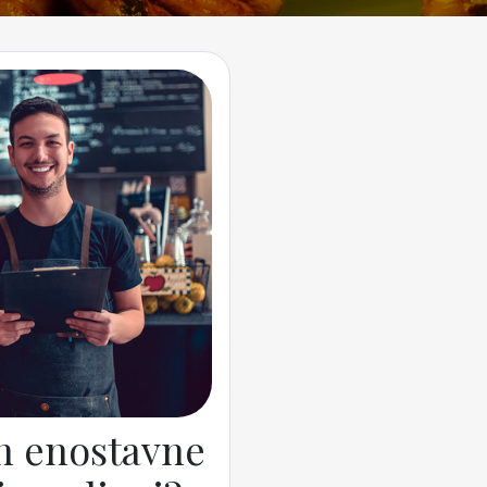
in enostavne