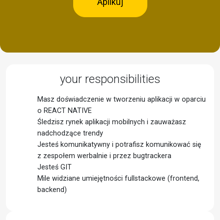
Aplikuj
your responsibilities
Masz doświadczenie w tworzeniu aplikacji w oparciu
o REACT NATIVE
Śledzisz rynek aplikacji mobilnych i zauważasz
nadchodzące trendy
Jesteś komunikatywny i potrafisz komunikować się
z zespołem werbalnie i przez bugtrackera
Jesteś GIT
Mile widziane umiejętności fullstackowe (frontend,
backend)