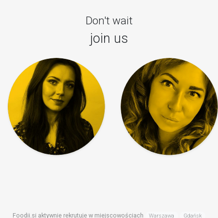
Don't wait
join us
Foodii.si aktywnie rekrutuje w miejscowościach
Warszawa
Gdańsk