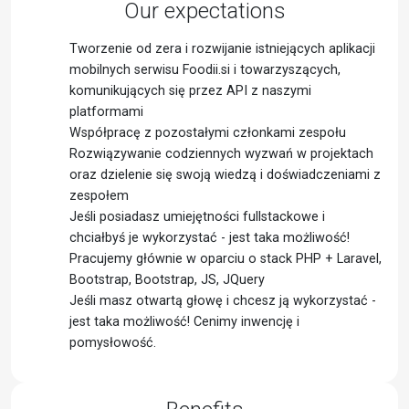
Our expectations
Tworzenie od zera i rozwijanie istniejących aplikacji
mobilnych serwisu Foodii.si i towarzyszących,
komunikujących się przez API z naszymi
platformami
Współpracę z pozostałymi członkami zespołu
Rozwiązywanie codziennych wyzwań w projektach
oraz dzielenie się swoją wiedzą i doświadczeniami z
zespołem
Jeśli posiadasz umiejętności fullstackowe i
chciałbyś je wykorzystać - jest taka możliwość!
Pracujemy głównie w oparciu o stack PHP + Laravel,
Bootstrap, Bootstrap, JS, JQuery
Jeśli masz otwartą głowę i chcesz ją wykorzystać -
jest taka możliwość! Cenimy inwencję i
pomysłowość.